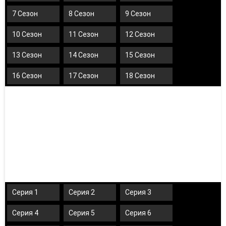
7 Сезон
8 Сезон
9 Сезон
10 Сезон
11 Сезон
12 Сезон
13 Сезон
14 Сезон
15 Сезон
16 Сезон
17 Сезон
18 Сезон
Серия 1
Серия 2
Серия 3
Серия 4
Серия 5
Серия 6