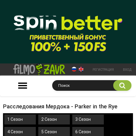
РЕГИСТРАЦИЯ
ВХОД
Расследования Мердока - Parker in the Rye
1 Сезон
2 Сезон
3 Сезон
4 Сезон
5 Сезон
6 Сезон