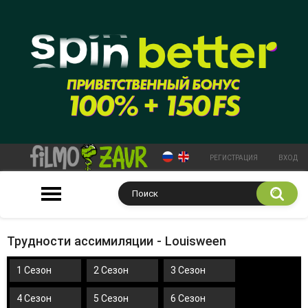
РЕГИСТРАЦИЯ
ВХОД
Трудности ассимиляции - Louisween
1 Сезон
2 Сезон
3 Сезон
4 Сезон
5 Сезон
6 Сезон