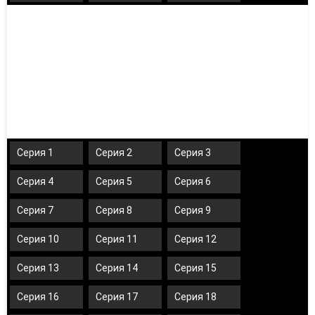
Серия 1
Серия 2
Серия 3
Серия 4
Серия 5
Серия 6
Серия 7
Серия 8
Серия 9
Серия 10
Серия 11
Серия 12
Серия 13
Серия 14
Серия 15
Серия 16
Серия 17
Серия 18