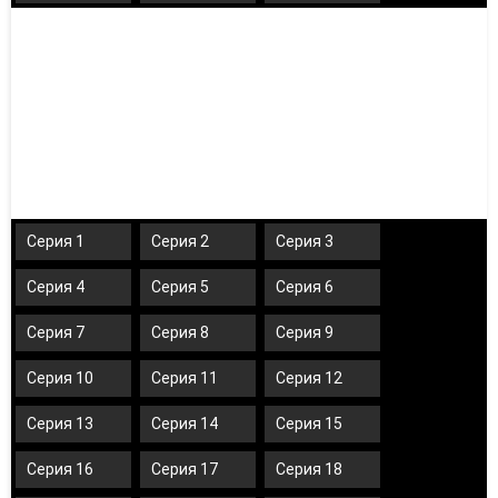
Серия 1
Серия 2
Серия 3
Серия 4
Серия 5
Серия 6
Серия 7
Серия 8
Серия 9
Серия 10
Серия 11
Серия 12
Серия 13
Серия 14
Серия 15
Серия 16
Серия 17
Серия 18