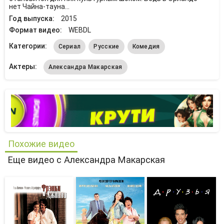
нет Чайна-тауна...
Год выпуска:
2015
Формат видео:
WEBDL
Категории:
Сериал
Русские
Комедия
Актеры:
Александра Макарская
Похожие видео
Еще видео с Александра Макарская