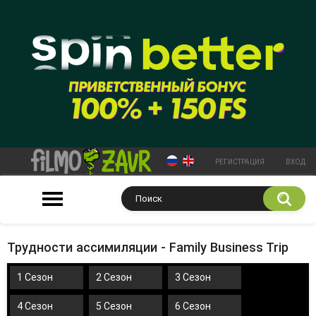
РЕГИСТРАЦИЯ
ВХОД
Трудности ассимиляции - Family Business Trip
1 Сезон
2 Сезон
3 Сезон
4 Сезон
5 Сезон
6 Сезон