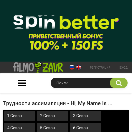
РЕГИСТРАЦИЯ
ВХОД
Трудности ассимиляции - Hi, My Name Is ...
1 Сезон
2 Сезон
3 Сезон
4 Сезон
5 Сезон
6 Сезон