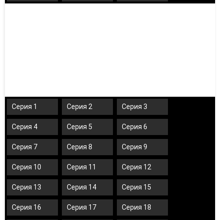
Серия 1
Серия 2
Серия 3
Серия 4
Серия 5
Серия 6
Серия 7
Серия 8
Серия 9
Серия 10
Серия 11
Серия 12
Серия 13
Серия 14
Серия 15
Серия 16
Серия 17
Серия 18