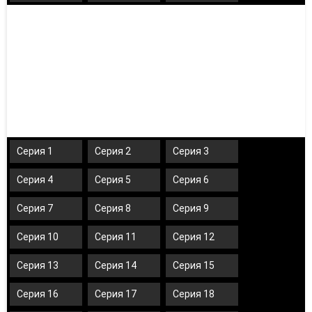
Серия 1
Серия 2
Серия 3
Серия 4
Серия 5
Серия 6
Серия 7
Серия 8
Серия 9
Серия 10
Серия 11
Серия 12
Серия 13
Серия 14
Серия 15
Серия 16
Серия 17
Серия 18