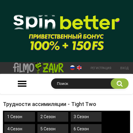
РЕГИСТРАЦИЯ
ВХОД
Трудности ассимиляции - Tight Two
1 Сезон
2 Сезон
3 Сезон
4 Сезон
5 Сезон
6 Сезон