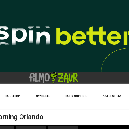
НОВИНКИ
ЛУЧШИЕ
ПОПУЛЯРНЫЕ
КАТЕГОРИИ
rning Orlando