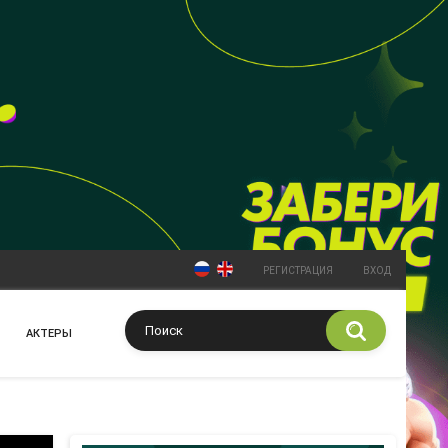
РЕГИСТРАЦИЯ
ВХОД
АКТЕРЫ