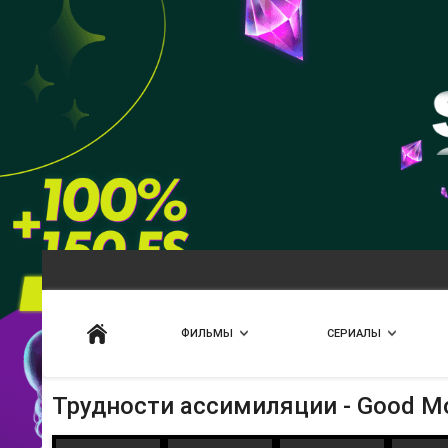
Искать
ФИЛЬМЫ
СЕРИАЛЫ
Трудности ассимиляции - Good Mo