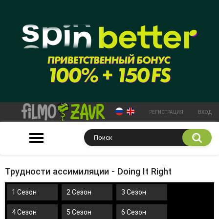
РЕГИСТРАЦИЯ
ВХОД
Трудности ассимиляции - Doing It Right
1 Сезон
2 Сезон
3 Сезон
4 Сезон
5 Сезон
6 Сезон