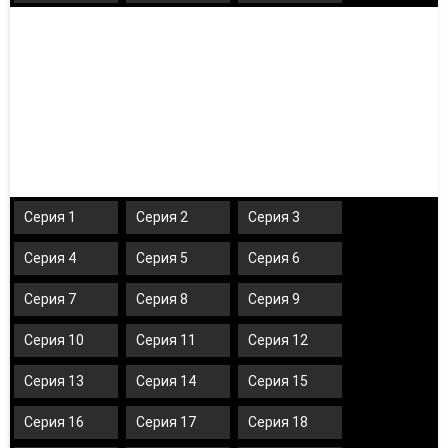
Серия 1
Серия 2
Серия 3
Серия 4
Серия 5
Серия 6
Серия 7
Серия 8
Серия 9
Серия 10
Серия 11
Серия 12
Серия 13
Серия 14
Серия 15
Серия 16
Серия 17
Серия 18