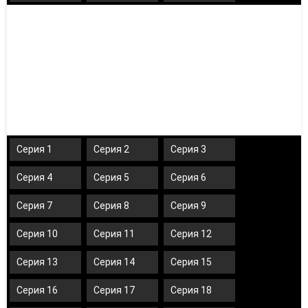
Серия 1
Серия 2
Серия 3
Серия 4
Серия 5
Серия 6
Серия 7
Серия 8
Серия 9
Серия 10
Серия 11
Серия 12
Серия 13
Серия 14
Серия 15
Серия 16
Серия 17
Серия 18