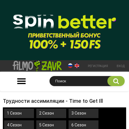
РЕГИСТРАЦИЯ
ВХОД
Трудности ассимиляции - Time to Get Ill
1 Сезон
2 Сезон
3 Сезон
4 Сезон
5 Сезон
6 Сезон