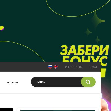
РЕГИСТРАЦИЯ
ВХОД
АКТЕРЫ