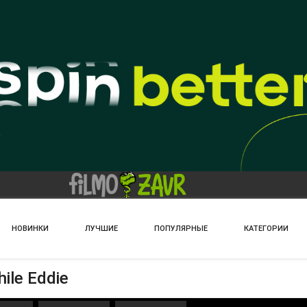
НОВИНКИ
ЛУЧШИЕ
ПОПУЛЯРНЫЕ
КАТЕГОРИИ
ile Eddie