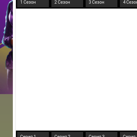
1 Сезон
2 Сезон
3 Сезон
4 Сезо
Серия 1
Серия 2
Серия 3
Серия 