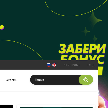
РЕГИСТРАЦИЯ
ВХОД
АКТЕРЫ