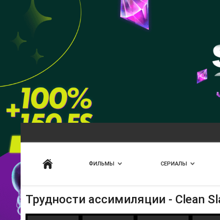
Искать
ФИЛЬМЫ
СЕРИАЛЫ
Трудности ассимиляции - Clean Sl