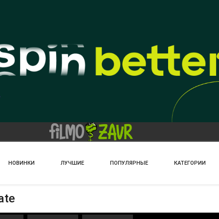
НОВИНКИ
ЛУЧШИЕ
ПОПУЛЯРНЫЕ
КАТЕГОРИИ
ate