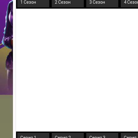
1 Сезон
2 Сезон
3 Сезон
4 Сезо
Серия 1
Серия 2
Серия 3
Серия 