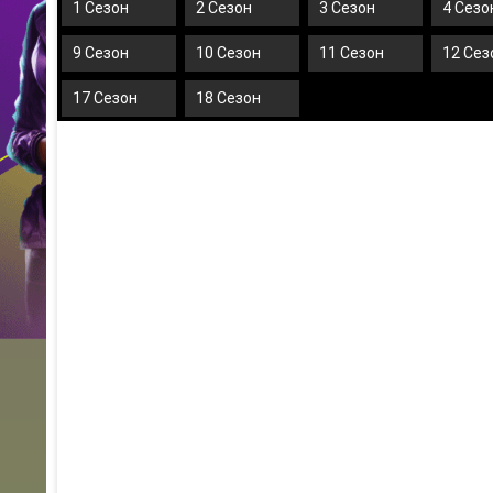
1 Сезон
2 Сезон
3 Сезон
4 Сезо
9 Сезон
10 Сезон
11 Сезон
12 Сез
17 Сезон
18 Сезон