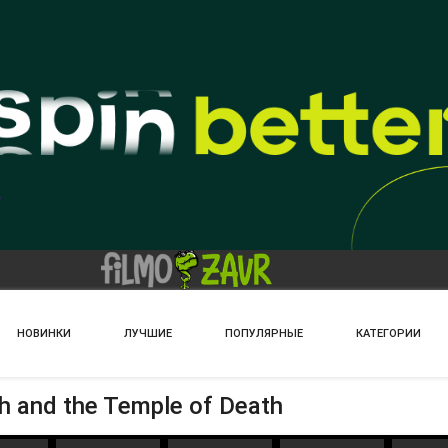
НОВИНКИ
ЛУЧШИЕ
ПОПУЛЯРНЫЕ
КАТЕГОРИИ
and the Temple of Death