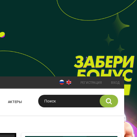
РЕГИСТРАЦИЯ
ВХОД
АКТЕРЫ