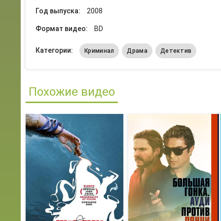
Год выпуска:
2008
Формат видео:
BD
Категории:
Криминал
Драма
Детектив
Похожие видео