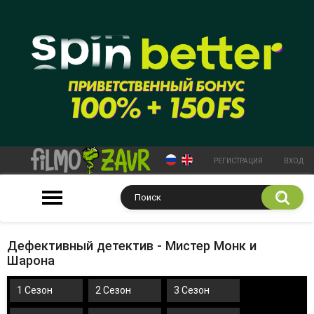
РЕГИСТРАЦИЯ
ВХОД
Дефективный детектив - Мистер Монк и
Шарона
1 Сезон
2 Сезон
3 Сезон