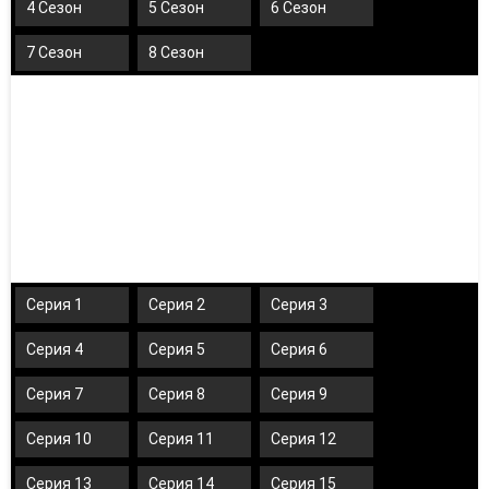
4 Сезон
5 Сезон
6 Сезон
7 Сезон
8 Сезон
Серия 1
Серия 2
Серия 3
Серия 4
Серия 5
Серия 6
Серия 7
Серия 8
Серия 9
Серия 10
Серия 11
Серия 12
Серия 13
Серия 14
Серия 15