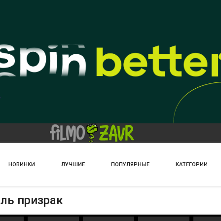
НОВИНКИ
ЛУЧШИЕ
ПОПУЛЯРНЫЕ
КАТЕГОРИИ
бль призрак