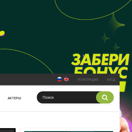
РЕГИСТРАЦИЯ
ВХОД
АКТЕРЫ