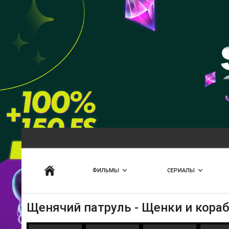
Искать
ФИЛЬМЫ
СЕРИАЛЫ
Щенячий патруль - Щенки и кора