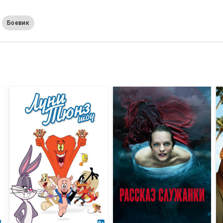
Боевик