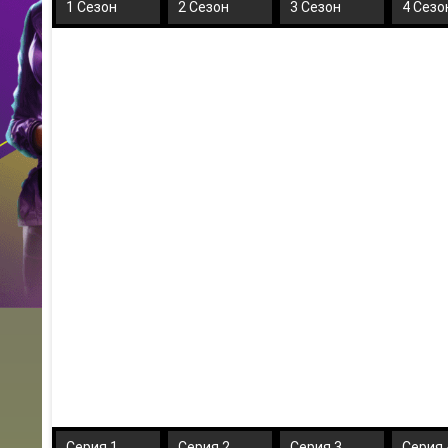
1 Сезон
2 Сезон
3 Сезон
4 Сезо
Серия 1
Серия 2
Серия 3
Серия 