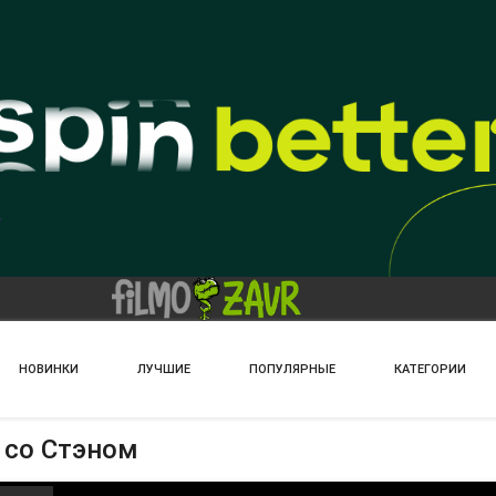
НОВИНКИ
ЛУЧШИЕ
ПОПУЛЯРНЫЕ
КАТЕГОРИИ
 со Стэном