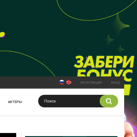
РЕГИСТРАЦИЯ
ВХОД
АКТЕРЫ