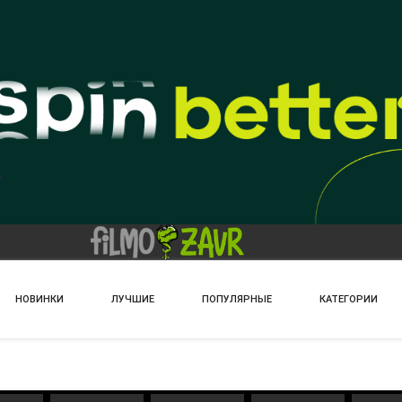
НОВИНКИ
ЛУЧШИЕ
ПОПУЛЯРНЫЕ
КАТЕГОРИИ