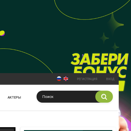
РЕГИСТРАЦИЯ
ВХОД
АКТЕРЫ