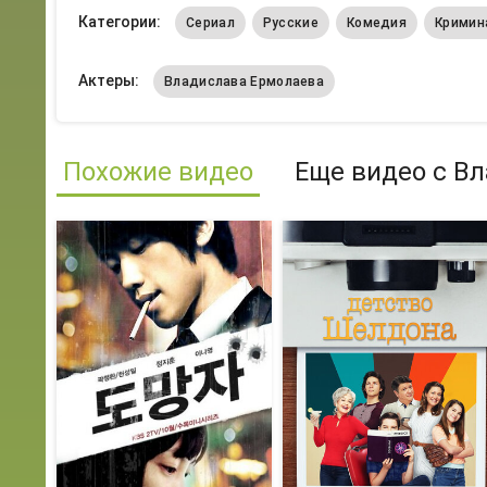
Категории:
Сериал
Русские
Комедия
Кримин
Актеры:
Владислава Ермолаева
Похожие видео
Еще видео с В