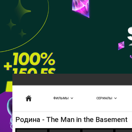
Искать
ФИЛЬМЫ
СЕРИАЛЫ
Родина - The Man in the Basement