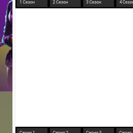
1 Сезон
2 Сезон
3 Сезон
4 Сезо
Серия 1
Серия 2
Серия 3
Серия 