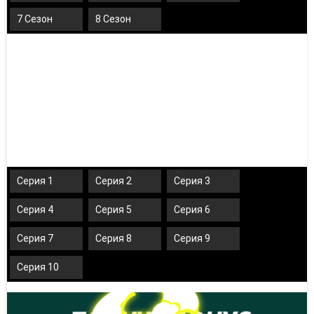
7 Сезон
8 Сезон
Серия 1
Серия 2
Серия 3
Серия 4
Серия 5
Серия 6
Серия 7
Серия 8
Серия 9
Серия 10