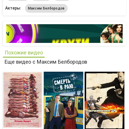
Актеры:
Максим Белбородов
Похожие видео
Еще видео с Максим Белбородов