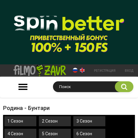
РЕГИСТРАЦИЯ
ВХОД
Родина - Бунтари
1 Сезон
2 Сезон
3 Сезон
4 Сезон
5 Сезон
6 Сезон