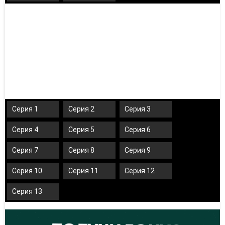
Серия 1
Серия 2
Серия 3
Серия 4
Серия 5
Серия 6
Серия 7
Серия 8
Серия 9
Серия 10
Серия 11
Серия 12
Серия 13