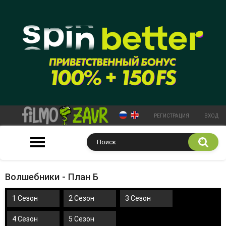
РЕГИСТРАЦИЯ
ВХОД
Волшебники - План Б
1 Сезон
2 Сезон
3 Сезон
4 Сезон
5 Сезон