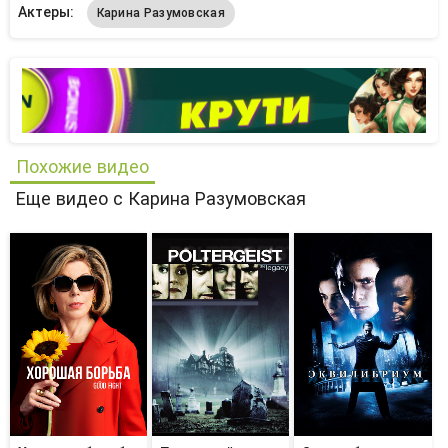
Актеры:
Карина Разумовская
Похожие видео
Еще видео с Карина Разумовская