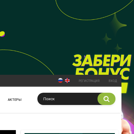
РЕГИСТРАЦИЯ
ВХОД
АКТЕРЫ