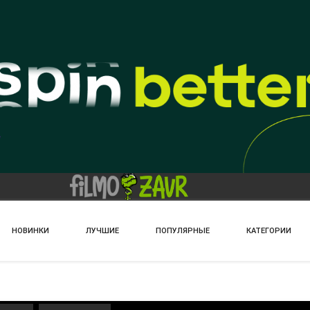
НОВИНКИ
ЛУЧШИЕ
ПОПУЛЯРНЫЕ
КАТЕГОРИИ