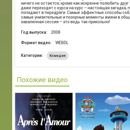
ничего не остается, кроме как искренне полюбить друг 
даже переходят с курса на курс – настоящая загадка, 
попадают в передряги. Самые эффектные способы соб
самые унизительные и позорные моменты жизни в общаг
заваленная сессия – это ведь так прикольно!
Год выпуска:
2008
Формат видео:
WEBDL
Категории:
Комедия
Похожие видео