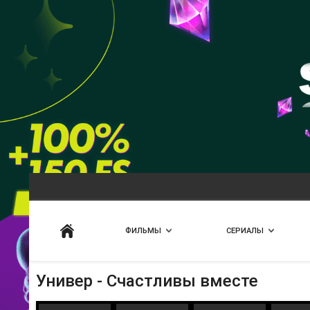
Искать
ФИЛЬМЫ
СЕРИАЛЫ
Универ - Счастливы вместе