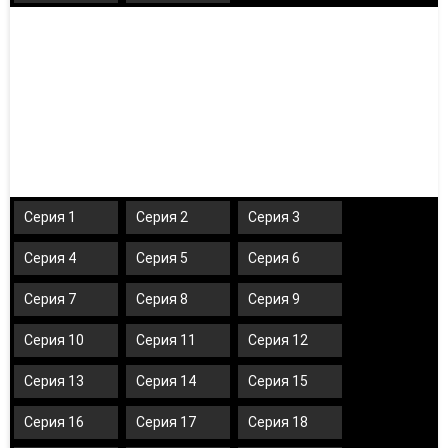
Серия 1
Серия 2
Серия 3
Серия 4
Серия 5
Серия 6
Серия 7
Серия 8
Серия 9
Серия 10
Серия 11
Серия 12
Серия 13
Серия 14
Серия 15
Серия 16
Серия 17
Серия 18