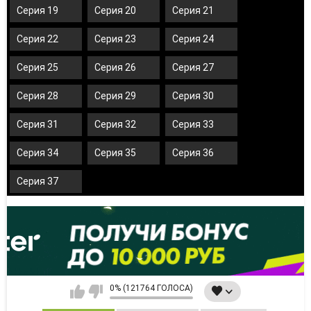
Серия 19
Серия 20
Серия 21
Серия 22
Серия 23
Серия 24
Серия 25
Серия 26
Серия 27
Серия 28
Серия 29
Серия 30
Серия 31
Серия 32
Серия 33
Серия 34
Серия 35
Серия 36
Серия 37
0% (121764 ГОЛОСА)