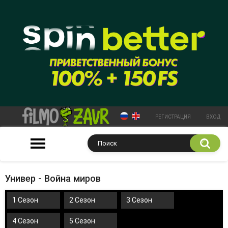
РЕГИСТРАЦИЯ
ВХОД
Универ - Война миров
1 Сезон
2 Сезон
3 Сезон
4 Сезон
5 Сезон