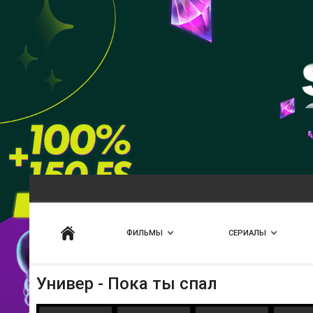
Искать
ФИЛЬМЫ
СЕРИАЛЫ
Универ - Пока ты спал