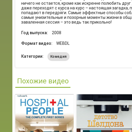
ничего не остается, кроме как искренне полюбить друг 
даже переходят с курса на курс – настоящая загадка, 
попадают в передряги. Самые эффектные способы соб
самые унизительные и позорные моменты жизни в общаг
заваленная сессия – это ведь так прикольно!
Год выпуска:
2008
Формат видео:
WEBDL
Категории:
Комедия
Похожие видео