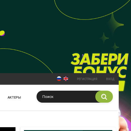
РЕГИСТРАЦИЯ
ВХОД
АКТЕРЫ