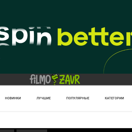
НОВИНКИ
ЛУЧШИЕ
ПОПУЛЯРНЫЕ
КАТЕГОРИИ