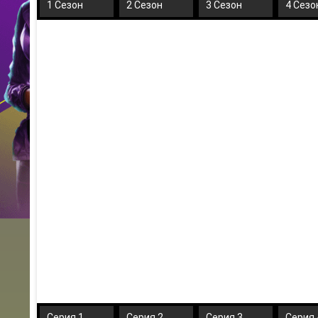
1 Сезон
2 Сезон
3 Сезон
4 Сезо
Серия 1
Серия 2
Серия 3
Серия 