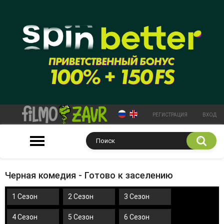
РЕГИСТРАЦИЯ
ВХОД
Черная комедия - Готово к заселению
1 Сезон
2 Сезон
3 Сезон
4 Сезон
5 Сезон
6 Сезон