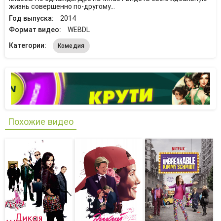
жизнь совершенно по-другому…
Год выпуска:
2014
Формат видео:
WEBDL
Категории:
Комедия
Похожие видео