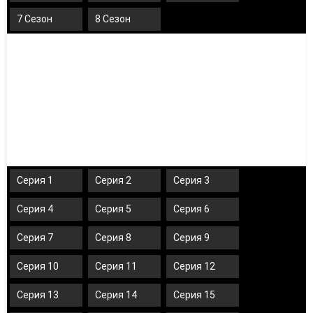
7 Сезон
8 Сезон
Серия 1
Серия 2
Серия 3
Серия 4
Серия 5
Серия 6
Серия 7
Серия 8
Серия 9
Серия 10
Серия 11
Серия 12
Серия 13
Серия 14
Серия 15