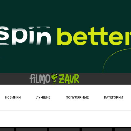
НОВИНКИ
ЛУЧШИЕ
ПОПУЛЯРНЫЕ
КАТЕГОРИИ