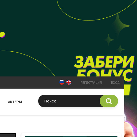
РЕГИСТРАЦИЯ
ВХОД
АКТЕРЫ