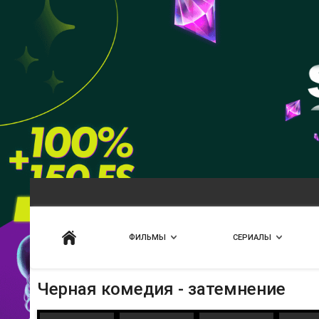
Искать
ФИЛЬМЫ
СЕРИАЛЫ
Черная комедия - затемнение