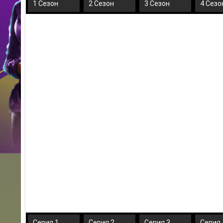
1 Сезон
2 Сезон
3 Сезон
4 Сезо
Серия 1
Серия 2
Серия 3
Серия 