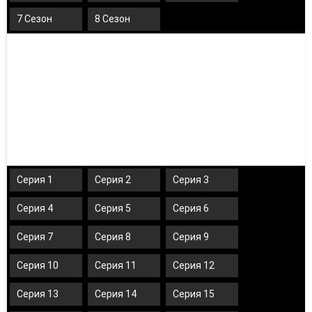
7 Сезон
8 Сезон
Серия 1
Серия 2
Серия 3
Серия 4
Серия 5
Серия 6
Серия 7
Серия 8
Серия 9
Серия 10
Серия 11
Серия 12
Серия 13
Серия 14
Серия 15