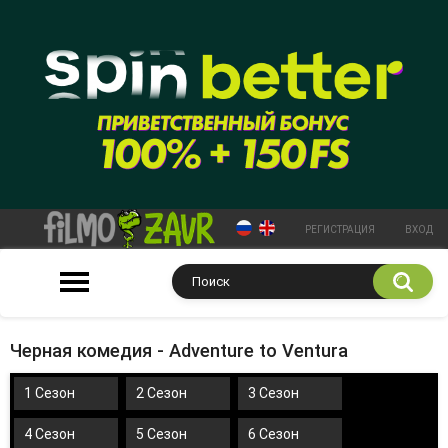
РЕГИСТРАЦИЯ
ВХОД
Черная комедия - Adventure to Ventura
1 Сезон
2 Сезон
3 Сезон
4 Сезон
5 Сезон
6 Сезон