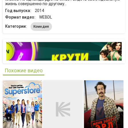
жизнь совершенно по-другому…
Год выпуска:
2014
Формат видео:
WEBDL
Категории:
Комедия
Похожие видео