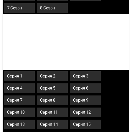
7 Сезон
8 Сезон
Серия 1
Серия 2
Серия 3
Серия 4
Серия 5
Серия 6
Серия 7
Серия 8
Серия 9
Серия 10
Серия 11
Серия 12
Серия 13
Серия 14
Серия 15