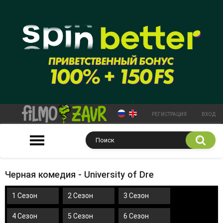
РЕГИСТРАЦИЯ
ВХОД
Черная комедия - University of Dre
1 Сезон
2 Сезон
3 Сезон
4 Сезон
5 Сезон
6 Сезон