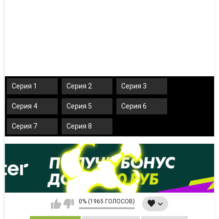
Серия 1
Серия 2
Серия 3
Серия 4
Серия 5
Серия 6
Серия 7
Серия 8
0% (1965 ГОЛОСОВ)