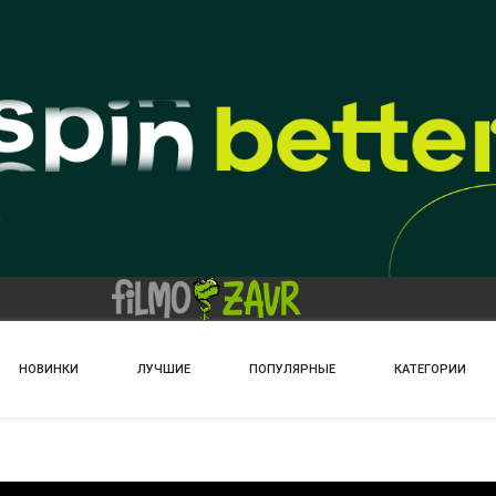
НОВИНКИ
ЛУЧШИЕ
ПОПУЛЯРНЫЕ
КАТЕГОРИИ