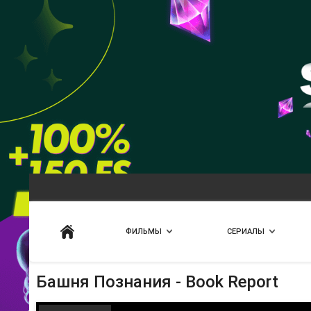
Искать
ФИЛЬМЫ
СЕРИАЛЫ
Башня Познания - Book Report