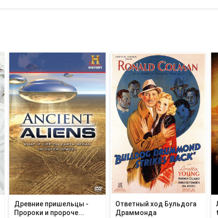
Древние пришельцы -
Ответный ход Бульдога
Пророки и пророче...
Драммонда