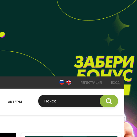
РЕГИСТРАЦИЯ
ВХОД
АКТЕРЫ