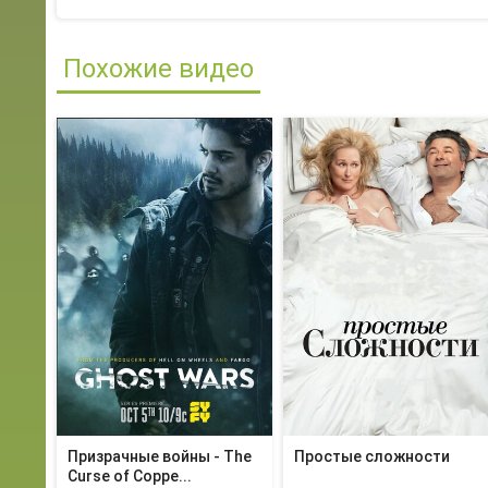
Похожие видео
Призрачные войны - The
Простые сложности
Curse of Coppe...