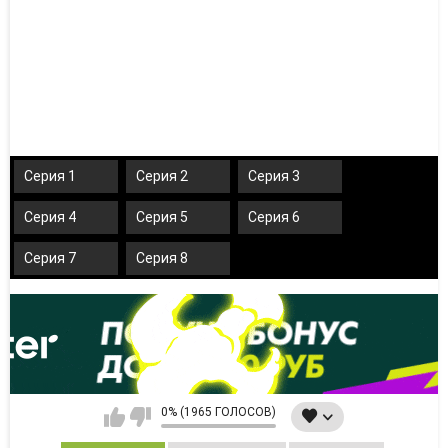
Серия 1
Серия 2
Серия 3
Серия 4
Серия 5
Серия 6
Серия 7
Серия 8
0% (1965 ГОЛОСОВ)