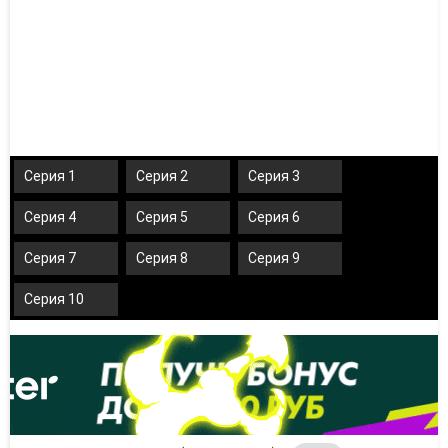
Серия 1
Серия 2
Серия 3
Серия 4
Серия 5
Серия 6
Серия 7
Серия 8
Серия 9
Серия 10