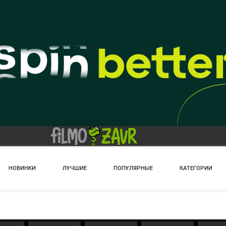
НОВИНКИ
ЛУЧШИЕ
ПОПУЛЯРНЫЕ
КАТЕГОРИИ