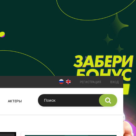
РЕГИСТРАЦИЯ
ВХОД
АКТЕРЫ