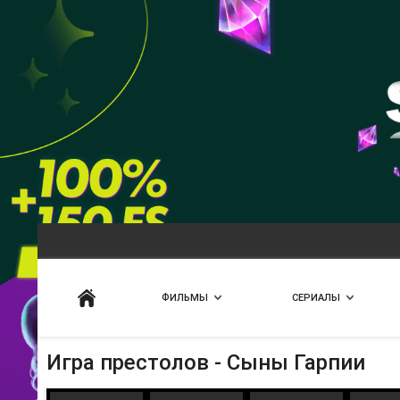
Искать
ФИЛЬМЫ
СЕРИАЛЫ
Игра престолов - Сыны Гарпии