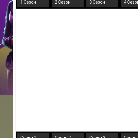
1 Сезон
2 Сезон
3 Сезон
4 Сезо
Серия 1
Серия 2
Серия 3
Серия 