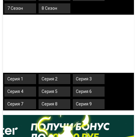
7 Сезон
8 Сезон
Серия 1
Серия 2
Серия 3
Серия 4
Серия 5
Серия 6
Серия 7
Серия 8
Серия 9