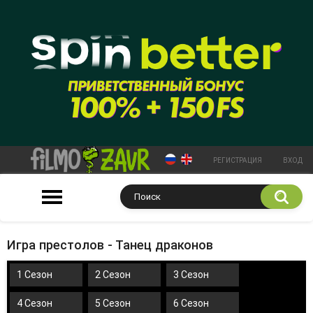
РЕГИСТРАЦИЯ
ВХОД
Игра престолов - Танец драконов
1 Сезон
2 Сезон
3 Сезон
4 Сезон
5 Сезон
6 Сезон