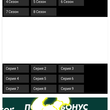
4 Сезон
5 Сезон
6 Сезон
7 Сезон
8 Сезон
Серия 1
Серия 2
Серия 3
Серия 4
Серия 5
Серия 6
Серия 7
Серия 8
Серия 9