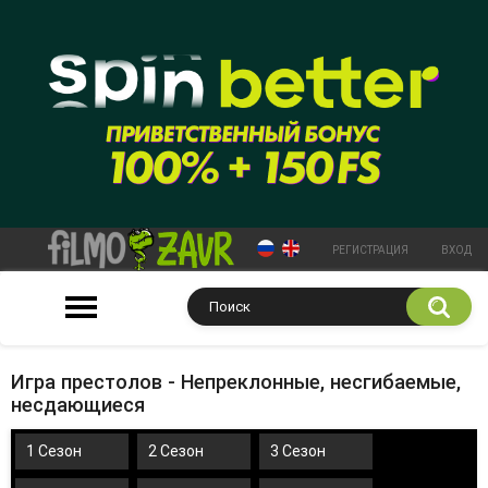
РЕГИСТРАЦИЯ
ВХОД
Игра престолов - Непреклонные, несгибаемые,
несдающиеся
1 Сезон
2 Сезон
3 Сезон