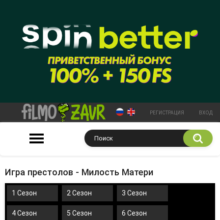
РЕГИСТРАЦИЯ
ВХОД
Игра престолов - Милость Матери
1 Сезон
2 Сезон
3 Сезон
4 Сезон
5 Сезон
6 Сезон