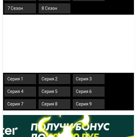
7 Сезон
8 Сезон
Серия 1
Серия 2
Серия 3
Серия 4
Серия 5
Серия 6
Серия 7
Серия 8
Серия 9