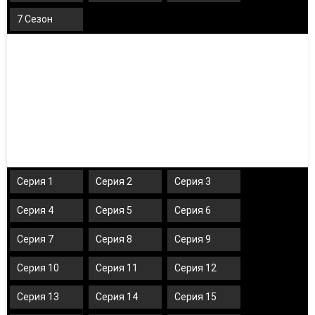
7 Сезон
Серия 1
Серия 2
Серия 3
Серия 4
Серия 5
Серия 6
Серия 7
Серия 8
Серия 9
Серия 10
Серия 11
Серия 12
Серия 13
Серия 14
Серия 15