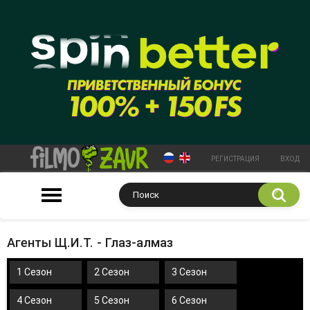
РЕГИСТРАЦИЯ
ВХОД
Агенты Щ.И.Т. - Глаз-алмаз
1 Сезон
2 Сезон
3 Сезон
4 Сезон
5 Сезон
6 Сезон