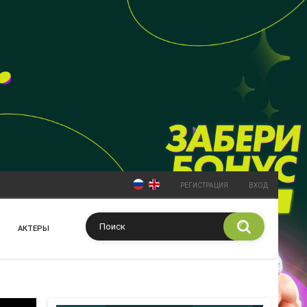
РЕГИСТРАЦИЯ
ВХОД
АКТЕРЫ