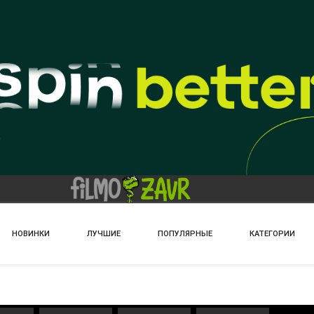
НОВИНКИ
ЛУЧШИЕ
ПОПУЛЯРНЫЕ
КАТЕГОРИИ