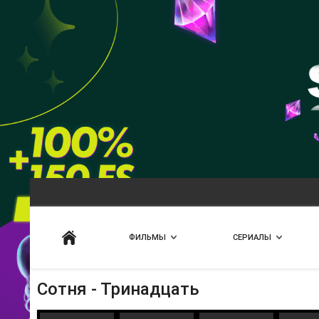
Искать
ФИЛЬМЫ
СЕРИАЛЫ
Сотня - Тринадцать