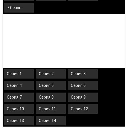
7 Сезон
Серия 1
Серия 2
Серия 3
Серия 4
Серия 5
Серия 6
Серия 7
Серия 8
Серия 9
Серия 10
Серия 11
Серия 12
Серия 13
Серия 14