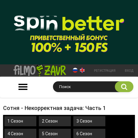
РЕГИСТРАЦИЯ
ВХОД
Сотня - Некорректная задача: Часть 1
1 Сезон
2 Сезон
3 Сезон
4 Сезон
5 Сезон
6 Сезон