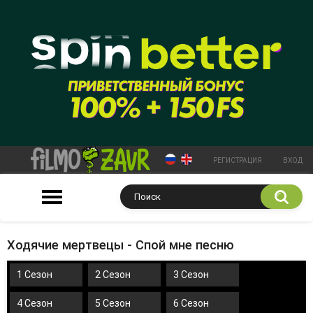
РЕГИСТРАЦИЯ
ВХОД
Ходячие мертвецы - Спой мне песню
1 Сезон
2 Сезон
3 Сезон
4 Сезон
5 Сезон
6 Сезон