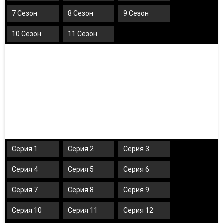
7 Сезон
8 Сезон
9 Сезон
10 Сезон
11 Сезон
Серия 1
Серия 2
Серия 3
Серия 4
Серия 5
Серия 6
Серия 7
Серия 8
Серия 9
Серия 10
Серия 11
Серия 12