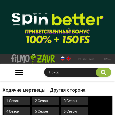
РЕГИСТРАЦИЯ
ВХОД
Ходячие мертвецы - Другая сторона
1 Сезон
2 Сезон
3 Сезон
4 Сезон
5 Сезон
6 Сезон