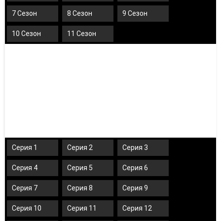
7 Сезон
8 Сезон
9 Сезон
10 Сезон
11 Сезон
Серия 1
Серия 2
Серия 3
Серия 4
Серия 5
Серия 6
Серия 7
Серия 8
Серия 9
Серия 10
Серия 11
Серия 12