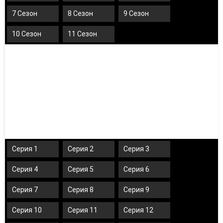
7 Сезон
8 Сезон
9 Сезон
10 Сезон
11 Сезон
Серия 1
Серия 2
Серия 3
Серия 4
Серия 5
Серия 6
Серия 7
Серия 8
Серия 9
Серия 10
Серия 11
Серия 12