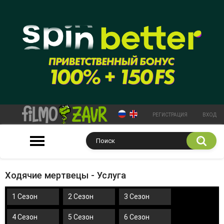
РЕГИСТРАЦИЯ
ВХОД
Ходячие мертвецы - Услуга
1 Сезон
2 Сезон
3 Сезон
4 Сезон
5 Сезон
6 Сезон