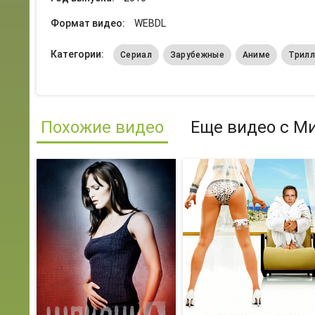
Формат видео:
WEBDL
Категории:
Сериал
Зарубежные
Аниме
Трилл
Похожие видео
Еще видео с М