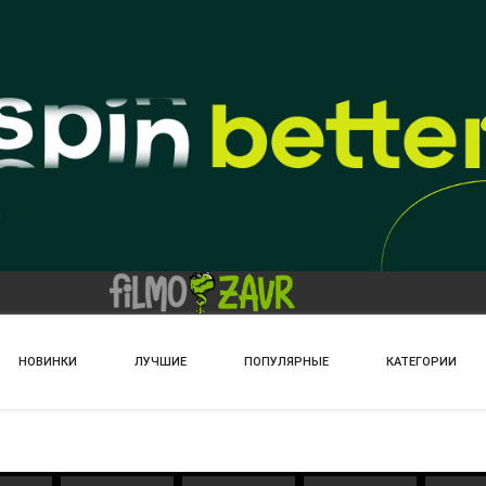
НОВИНКИ
ЛУЧШИЕ
ПОПУЛЯРНЫЕ
КАТЕГОРИИ