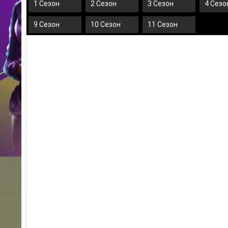
1 Сезон
2 Сезон
3 Сезон
4 Сезо
9 Сезон
10 Сезон
11 Сезон