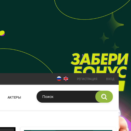
РЕГИСТРАЦИЯ
ВХОД
АКТЕРЫ