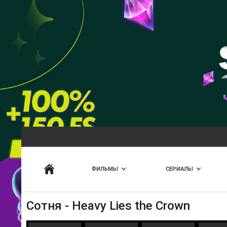
Искать
ФИЛЬМЫ
СЕРИАЛЫ
Сотня - Heavy Lies the Crown