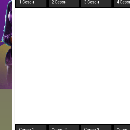
1 Сезон
2 Сезон
3 Сезон
4 Сезо
Серия 1
Серия 2
Серия 3
Серия 