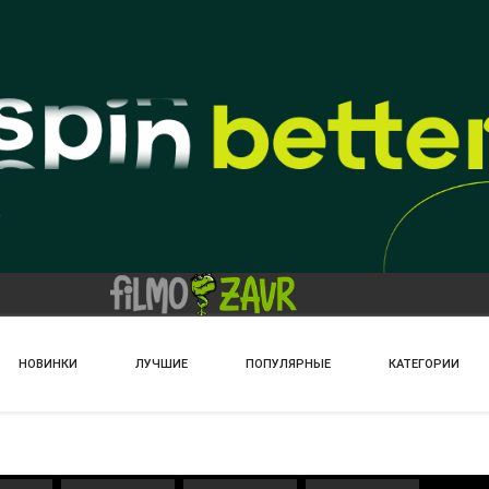
НОВИНКИ
ЛУЧШИЕ
ПОПУЛЯРНЫЕ
КАТЕГОРИИ