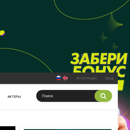
РЕГИСТРАЦИЯ
ВХОД
АКТЕРЫ