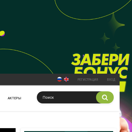
РЕГИСТРАЦИЯ
ВХОД
АКТЕРЫ