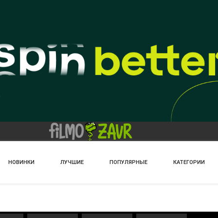
НОВИНКИ
ЛУЧШИЕ
ПОПУЛЯРНЫЕ
КАТЕГОРИИ