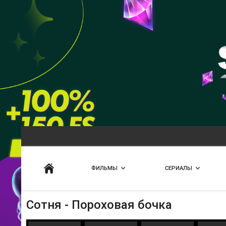
Искать
ФИЛЬМЫ
СЕРИАЛЫ
Сотня - Пороховая бочка