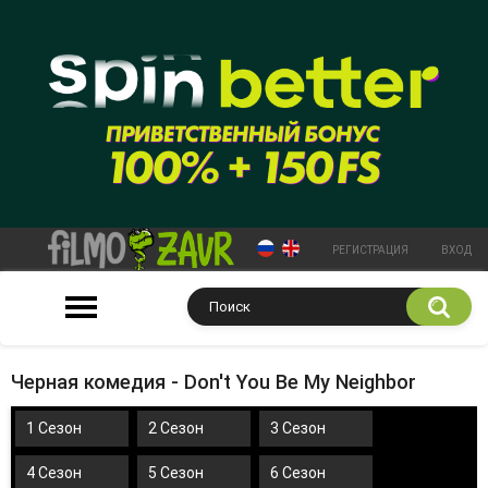
РЕГИСТРАЦИЯ
ВХОД
Черная комедия - Don't You Be My Neighbor
1 Сезон
2 Сезон
3 Сезон
4 Сезон
5 Сезон
6 Сезон