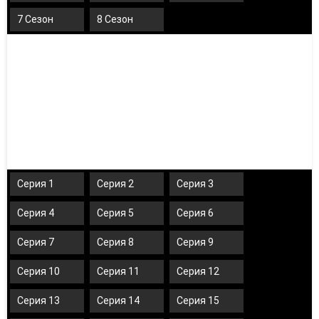
7 Сезон
8 Сезон
Серия 1
Серия 2
Серия 3
Серия 4
Серия 5
Серия 6
Серия 7
Серия 8
Серия 9
Серия 10
Серия 11
Серия 12
Серия 13
Серия 14
Серия 15