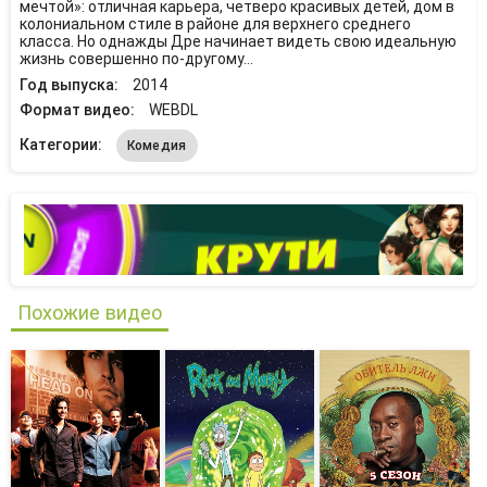
мечтой»: отличная карьера, четверо красивых детей, дом в
колониальном стиле в районе для верхнего среднего
класса. Но однажды Дре начинает видеть свою идеальную
жизнь совершенно по-другому…
Год выпуска:
2014
Формат видео:
WEBDL
Категории:
Комедия
Похожие видео