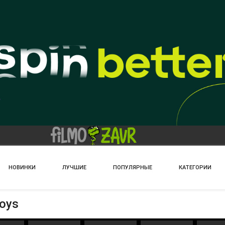
НОВИНКИ
ЛУЧШИЕ
ПОПУЛЯРНЫЕ
КАТЕГОРИИ
Boys