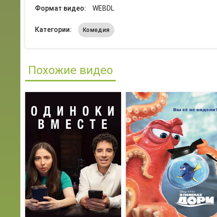
Формат видео:
WEBDL
Категории:
Комедия
Похожие видео