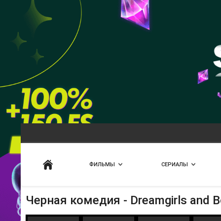
Искать
ФИЛЬМЫ
СЕРИАЛЫ
Черная комедия - Dreamgirls and 