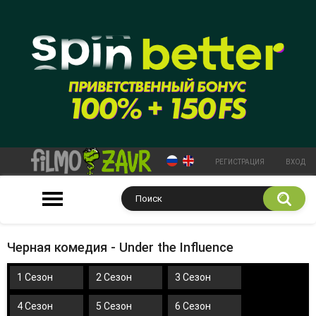
РЕГИСТРАЦИЯ
ВХОД
Черная комедия - Under the Influence
1 Сезон
2 Сезон
3 Сезон
4 Сезон
5 Сезон
6 Сезон