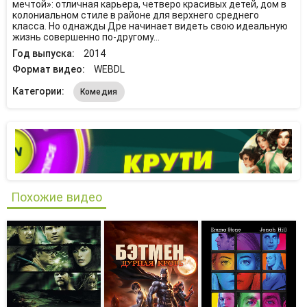
мечтой»: отличная карьера, четверо красивых детей, дом в
колониальном стиле в районе для верхнего среднего
класса. Но однажды Дре начинает видеть свою идеальную
жизнь совершенно по-другому…
Год выпуска:
2014
Формат видео:
WEBDL
Категории:
Комедия
Похожие видео