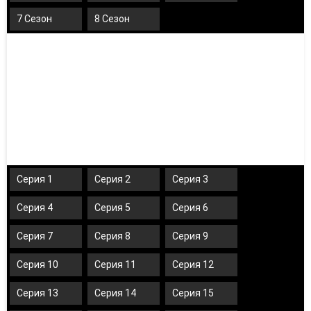
7 Сезон
8 Сезон
Серия 1
Серия 2
Серия 3
Серия 4
Серия 5
Серия 6
Серия 7
Серия 8
Серия 9
Серия 10
Серия 11
Серия 12
Серия 13
Серия 14
Серия 15