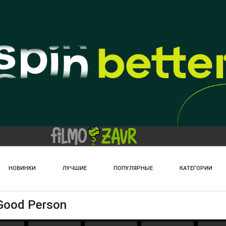
НОВИНКИ
ЛУЧШИЕ
ПОПУЛЯРНЫЕ
КАТЕГОРИИ
Good Person