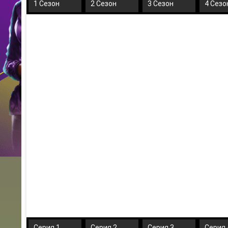
1 Сезон
2 Сезон
3 Сезон
4 Сезо
Серия 1
Серия 2
Серия 3
Серия 