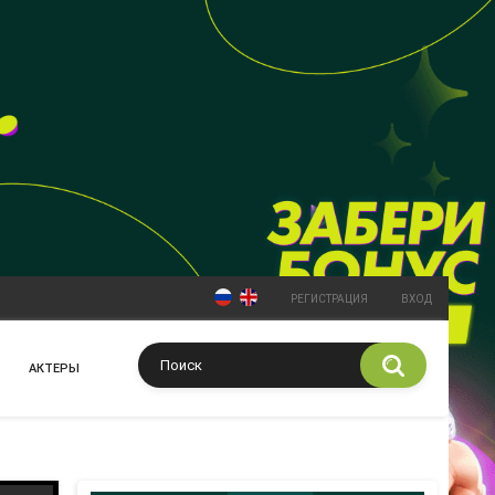
РЕГИСТРАЦИЯ
ВХОД
АКТЕРЫ