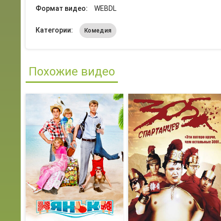
Формат видео:
WEBDL
Категории:
Комедия
Похожие видео