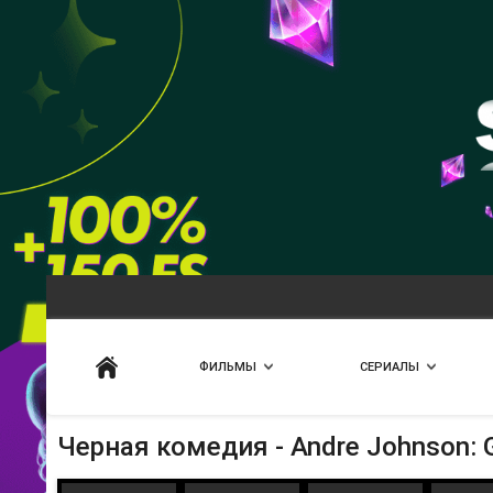
Искать
ФИЛЬМЫ
СЕРИАЛЫ
Черная комедия - Andre Johnson: 