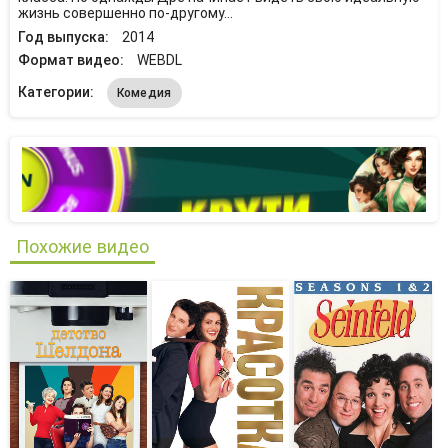
жизнь совершенно по-другому…
Год выпуска:
2014
Формат видео:
WEBDL
Категории:
Комедия
Похожие видео