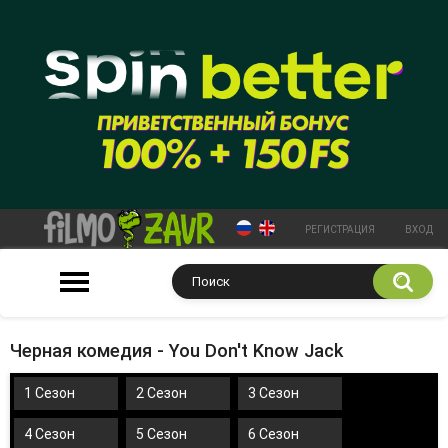
РЕГИСТРАЦИЯ
ВХОД
Черная комедия - You Don't Know Jack
1 Сезон
2 Сезон
3 Сезон
4 Сезон
5 Сезон
6 Сезон