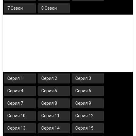
7 Сезон
8 Сезон
Серия 1
Серия 2
Серия 3
Серия 4
Серия 5
Серия 6
Серия 7
Серия 8
Серия 9
Серия 10
Серия 11
Серия 12
Серия 13
Серия 14
Серия 15