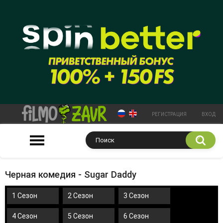
РЕГИСТРАЦИЯ
ВХОД
Черная комедия - Sugar Daddy
1 Сезон
2 Сезон
3 Сезон
4 Сезон
5 Сезон
6 Сезон