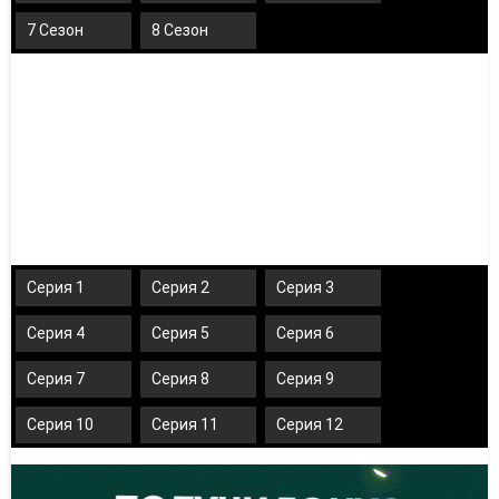
7 Сезон
8 Сезон
Серия 1
Серия 2
Серия 3
Серия 4
Серия 5
Серия 6
Серия 7
Серия 8
Серия 9
Серия 10
Серия 11
Серия 12