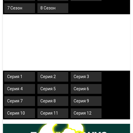
7 Сезон
8 Сезон
Серия 1
Серия 2
Серия 3
Серия 4
Серия 5
Серия 6
Серия 7
Серия 8
Серия 9
Серия 10
Серия 11
Серия 12