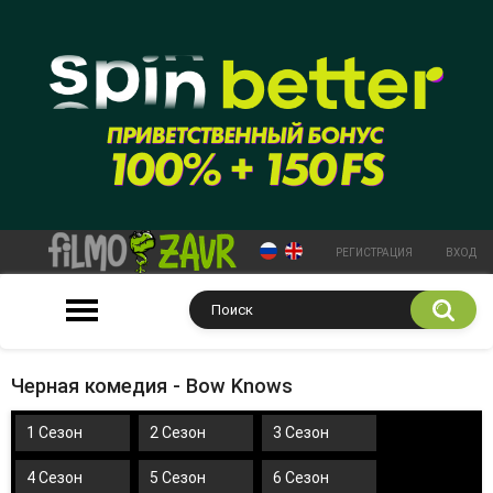
РЕГИСТРАЦИЯ
ВХОД
Черная комедия - Bow Knows
1 Сезон
2 Сезон
3 Сезон
4 Сезон
5 Сезон
6 Сезон