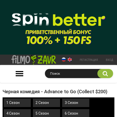
РЕГИСТРАЦИЯ
ВХОД
Черная комедия - Advance to Go (Collect $200)
1 Сезон
2 Сезон
3 Сезон
4 Сезон
5 Сезон
6 Сезон