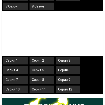
7 Сезон
8 Сезон
Серия 1
Серия 2
Серия 3
Серия 4
Серия 5
Серия 6
Серия 7
Серия 8
Серия 9
Серия 10
Серия 11
Серия 12