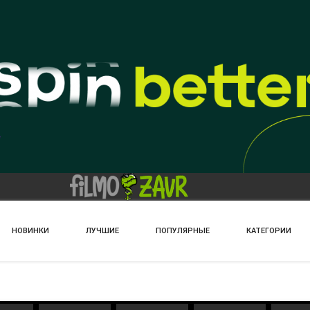
НОВИНКИ
ЛУЧШИЕ
ПОПУЛЯРНЫЕ
КАТЕГОРИИ