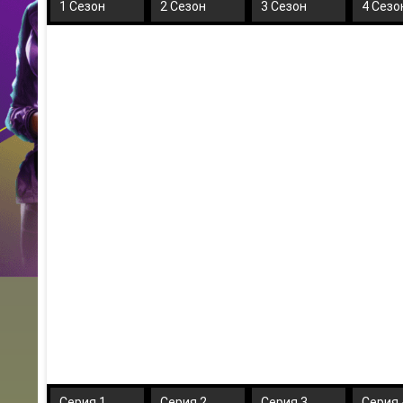
1 Сезон
2 Сезон
3 Сезон
4 Сезо
Серия 1
Серия 2
Серия 3
Серия 