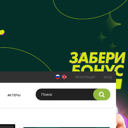
РЕГИСТРАЦИЯ
ВХОД
АКТЕРЫ