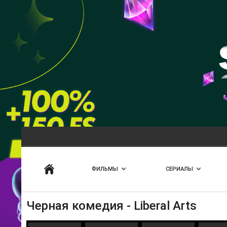
Искать
ФИЛЬМЫ
СЕРИАЛЫ
Черная комедия - Liberal Arts